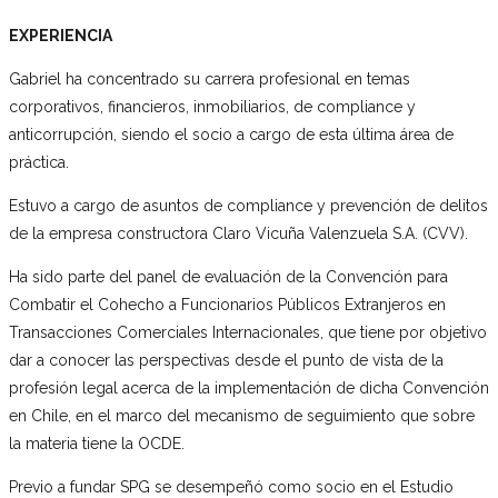
EXPERIENCIA
Gabriel ha concentrado su carrera profesional en temas
corporativos, financieros, inmobiliarios, de compliance y
anticorrupción, siendo el socio a cargo de esta última área de
práctica.
Estuvo a cargo de asuntos de compliance y prevención de delitos
de la empresa constructora Claro Vicuña Valenzuela S.A. (CVV).
Ha sido parte del panel de evaluación de la Convención para
Combatir el Cohecho a Funcionarios Públicos Extranjeros en
Transacciones Comerciales Internacionales, que tiene por objetivo
dar a conocer las perspectivas desde el punto de vista de la
profesión legal acerca de la implementación de dicha Convención
en Chile, en el marco del mecanismo de seguimiento que sobre
la materia tiene la OCDE.
Previo a fundar SPG se desempeñó como socio en el Estudio