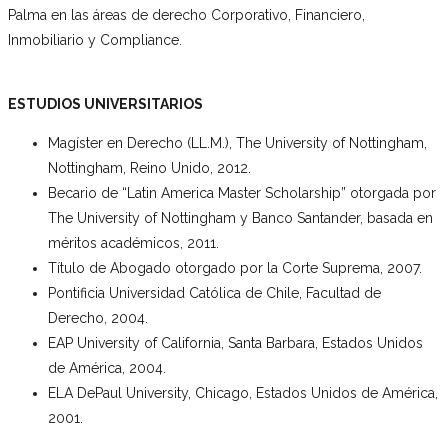
Palma en las áreas de derecho Corporativo, Financiero,
Inmobiliario y Compliance.
ESTUDIOS UNIVERSITARIOS
Magíster en Derecho (LL.M.), The University of Nottingham,
Nottingham, Reino Unido, 2012.
Becario de “Latin America Master Scholarship” otorgada por
The University of Nottingham y Banco Santander, basada en
méritos académicos, 2011.
Título de Abogado otorgado por la Corte Suprema, 2007.
Pontificia Universidad Católica de Chile, Facultad de
Derecho, 2004.
EAP University of California, Santa Barbara, Estados Unidos
de América, 2004.
ELA DePaul University, Chicago, Estados Unidos de América,
2001.