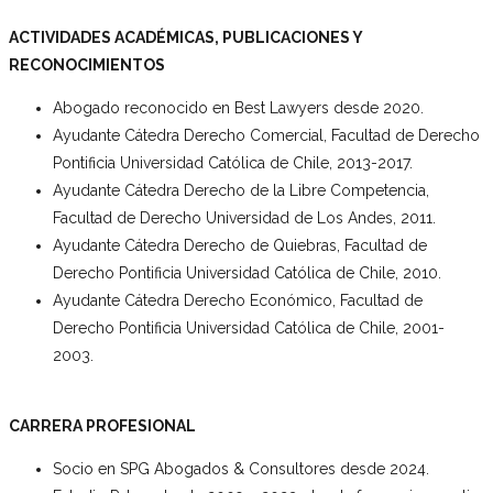
ACTIVIDADES ACADÉMICAS, PUBLICACIONES Y
RECONOCIMIENTOS
Abogado reconocido en Best Lawyers desde 2020.
Ayudante Cátedra Derecho Comercial, Facultad de Derecho
Pontificia Universidad Católica de Chile, 2013-2017.
Ayudante Cátedra Derecho de la Libre Competencia,
Facultad de Derecho Universidad de Los Andes, 2011.
Ayudante Cátedra Derecho de Quiebras, Facultad de
Derecho Pontificia Universidad Católica de Chile, 2010.
Ayudante Cátedra Derecho Económico, Facultad de
Derecho Pontificia Universidad Católica de Chile, 2001-
2003.
CARRERA PROFESIONAL
Socio en SPG Abogados & Consultores desde 2024.