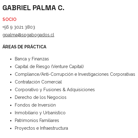
GABRIEL PALMA C.
SOCIO
+56 9 3021 3803
gpalma@spgabogados.cl
ÁREAS DE PRÁCTICA
Banca y Finanzas
Capital de Riesgo (Venture Capital)
Compliance/Anti-Corrupción e Investigaciones Corporativas
Contratación Comercial
Corporativo y Fusiones & Adquisiciones
Derecho de los Negocios
Fondos de Inversión
Inmobiliario y Urbanístico
Patrimonios Familiares
Proyectos e Infraestructura