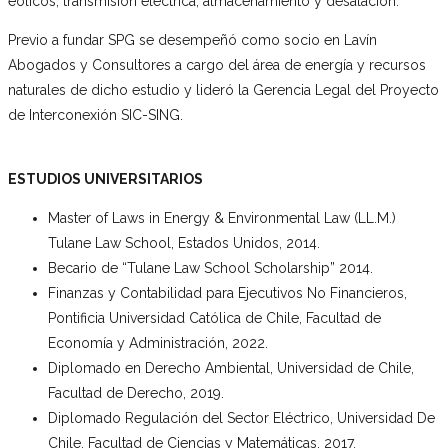
eólicos, transmisión eléctrica, almacenamiento y desalación.
Previo a fundar SPG se desempeñó como socio en Lavín
Abogados y Consultores a cargo del área de energía y recursos
naturales de dicho estudio y lideró la Gerencia Legal del Proyecto
de Interconexión SIC-SING.
ESTUDIOS UNIVERSITARIOS
Master of Laws in Energy & Environmental Law (LL.M.)
Tulane Law School, Estados Unidos, 2014.
Becario de “Tulane Law School Scholarship” 2014.
Finanzas y Contabilidad para Ejecutivos No Financieros,
Pontificia Universidad Católica de Chile, Facultad de
Economía y Administración, 2022.
Diplomado en Derecho Ambiental, Universidad de Chile,
Facultad de Derecho, 2019.
Diplomado Regulación del Sector Eléctrico, Universidad De
Chile, Facultad de Ciencias y Matemáticas, 2017.