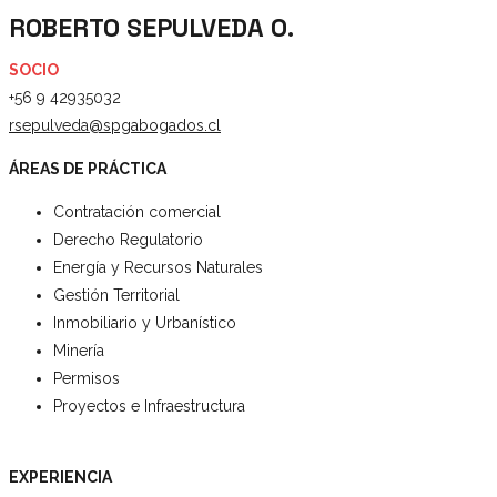
ROBERTO SEPULVEDA O.
SOCIO
+56 9 42935032
rsepulveda@spgabogados.cl
ÁREAS DE PRÁCTICA
Contratación comercial
Derecho Regulatorio
Energía y Recursos Naturales
Gestión Territorial
Inmobiliario y Urbanístico
Minería
Permisos
Proyectos e Infraestructura
EXPERIENCIA