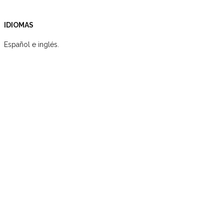
IDIOMAS
Español e inglés.