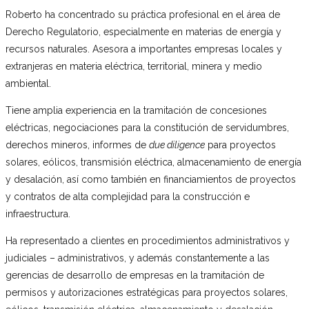
Roberto ha concentrado su práctica profesional en el área de
Derecho Regulatorio, especialmente en materias de energía y
recursos naturales. Asesora a importantes empresas locales y
extranjeras en materia eléctrica, territorial, minera y medio
ambiental.
Tiene amplia experiencia en la tramitación de concesiones
eléctricas, negociaciones para la constitución de servidumbres,
derechos mineros, informes de
due diligence
para proyectos
solares, eólicos, transmisión eléctrica, almacenamiento de energía
y desalación, así como también en financiamientos de proyectos
y contratos de alta complejidad para la construcción e
infraestructura.
Ha representado a clientes en procedimientos administrativos y
judiciales – administrativos, y además constantemente a las
gerencias de desarrollo de empresas en la tramitación de
permisos y autorizaciones estratégicas para proyectos solares,