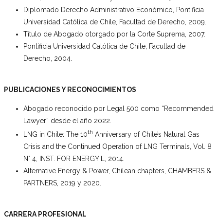
Diplomado Derecho Administrativo Económico, Pontificia
Universidad Católica de Chile, Facultad de Derecho, 2009.
Título de Abogado otorgado por la Corte Suprema, 2007.
Pontificia Universidad Católica de Chile, Facultad de
Derecho, 2004.
PUBLICACIONES Y RECONOCIMIENTOS
Abogado reconocido por Legal 500 como “Recommended
Lawyer” desde el año 2022.
th
LNG in Chile: The 10
Anniversary of Chile’s Natural Gas
Crisis and the Continued Operation of LNG Terminals, Vol. 8
N° 4, INST. FOR ENERGY L, 2014.
Alternative Energy & Power, Chilean chapters, CHAMBERS &
PARTNERS, 2019 y 2020.
CARRERA PROFESIONAL