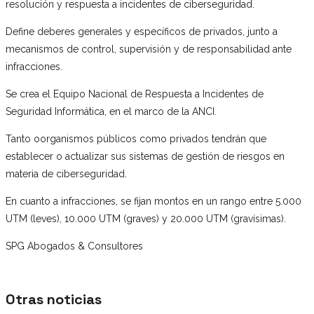
resolución y respuesta a incidentes de ciberseguridad.
Define deberes generales y específicos de privados, junto a
mecanismos de control, supervisión y de responsabilidad ante
infracciones.
Se crea el Equipo Nacional de Respuesta a Incidentes de
Seguridad Informática, en el marco de la ANCI.
Tanto oorganismos públicos como privados tendrán que
establecer o actualizar sus sistemas de gestión de riesgos en
materia de ciberseguridad.
En cuanto a infracciones, se fijan montos en un rango entre 5.000
UTM (leves), 10.000 UTM (graves) y 20.000 UTM (gravísimas).
SPG Abogados & Consultores
Otras noticias