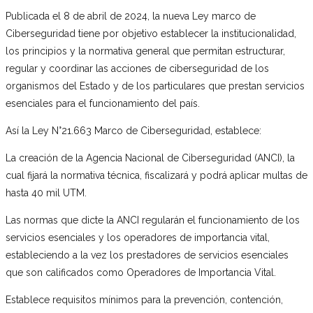
Publicada el 8 de abril de 2024, la nueva Ley marco de
Ciberseguridad tiene por objetivo establecer la institucionalidad,
los principios y la normativa general que permitan estructurar,
regular y coordinar las acciones de ciberseguridad de los
organismos del Estado y de los particulares que prestan servicios
esenciales para el funcionamiento del país.
Así la Ley N°21.663 Marco de Ciberseguridad, establece:
La creación de la Agencia Nacional de Ciberseguridad (ANCI), la
cual fijará la normativa técnica, fiscalizará y podrá aplicar multas de
hasta 40 mil UTM.
Las normas que dicte la ANCI regularán el funcionamiento de los
servicios esenciales y los operadores de importancia vital,
estableciendo a la vez los prestadores de servicios esenciales
que son calificados como Operadores de Importancia Vital.
Establece requisitos mínimos para la prevención, contención,