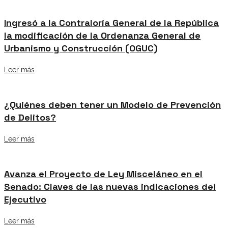
Ingresó a la Contraloría General de la República
la modificación de la Ordenanza General de
Urbanismo y Construcción (OGUC)
Leer más
¿Quiénes deben tener un Modelo de Prevención
de Delitos?
Leer más
Avanza el Proyecto de Ley Misceláneo en el
Senado: Claves de las nuevas indicaciones del
Ejecutivo
Leer más