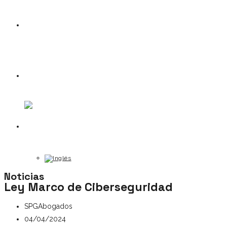
Noticias
Contacto
Noticias
Ley Marco de Ciberseguridad
SPGAbogados
04/04/2024