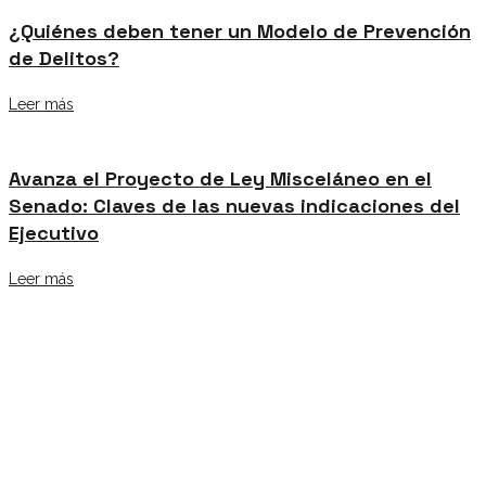
¿Quiénes deben tener un Modelo de Prevención
de Delitos?
Leer más
Avanza el Proyecto de Ley Misceláneo en el
Senado: Claves de las nuevas indicaciones del
Ejecutivo
Leer más