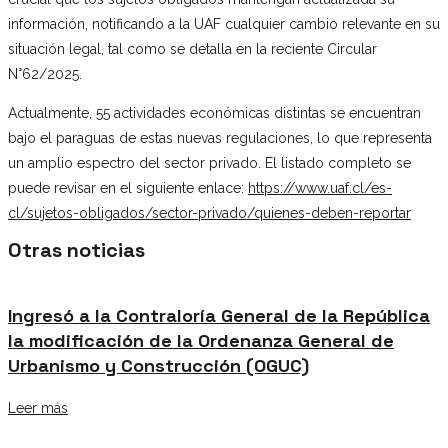
información, notificando a la UAF cualquier cambio relevante en su
situación legal, tal como se detalla en la reciente Circular
N°62/2025.
Actualmente, 55 actividades económicas distintas se encuentran
bajo el paraguas de estas nuevas regulaciones, lo que representa
un amplio espectro del sector privado. El listado completo se
puede revisar en el siguiente enlace:
https://www.uaf.cl/es-
cl/sujetos-obligados/sector-privado/quienes-deben-reportar
Otras noticias
Ingresó a la Contraloría General de la República
la modificación de la Ordenanza General de
Urbanismo y Construcción (OGUC)
Leer más