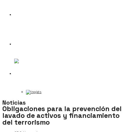
Noticias
Contacto
Noticias
Obligaciones para la prevención del
lavado de activos y financiamiento
del terrorismo