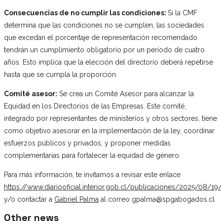
Consecuencias de no cumplir las condiciones:
Si la CMF
determina que las condiciones no se cumplen, las sociedades
que excedan el porcentaje de representación recomendado
tendrán un cumplimiento obligatorio por un período de cuatro
años. Esto implica que la elección del directorio deberá repetirse
hasta que se cumpla la proporción.
Comité asesor:
Se crea un Comité Asesor para alcanzar la
Equidad en los Directorios de las Empresas. Este comité,
integrado por representantes de ministerios y otros sectores, tiene
como objetivo asesorar en la implementación de la ley, coordinar
esfuerzos públicos y privados, y proponer medidas
complementarias para fortalecer la equidad de género.
Para más información, te invitamos a revisar este enlace
https://www.diariooficial.interior.gob.cl/publicaciones/2025/08/
y/o contactar a
Gabriel Palma
al correo gpalma@spgabogados.cl
Other news