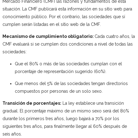
Mercado Financiero (CMF) las razones y fundamentos de esta
situación. La CMF publicará esta información en su sitio web para
conocimiento público. Por el contrario, las sociedades que sí
cumplen serán listadas en el sitio web de la CMF.
Mecanismo de cumplimiento obligatorio:
Cada cuatro años, la
CMF evaluará si se cumplen dos condiciones a nivel de todas las
sociedades:
Que el 80% o más de las sociedades cumplan con el
porcentaje de representación sugerido (60%).
Que menos del 5% de las sociedades tengan directorios
compuestos por personas de un solo sexo.
Transición de porcentajes:
La ley establece una transición
gradual. El porcentaje máximo de un mismo sexo será del 80%
durante los primeros tres años, luego bajará a 70% por los
siguientes tres años, para finalmente llegar al 60% después de
seis años.