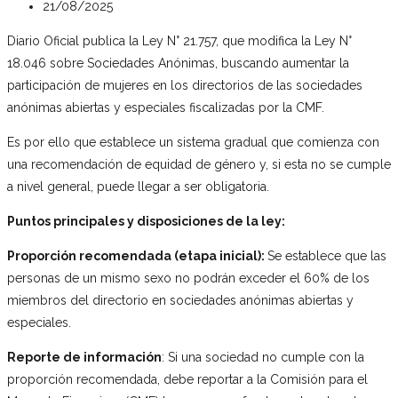
21/08/2025
Diario Oficial publica la Ley N° 21.757, que modifica la Ley N°
18.046 sobre Sociedades Anónimas, buscando aumentar la
participación de mujeres en los directorios de las sociedades
anónimas abiertas y especiales fiscalizadas por la CMF.
Es por ello que establece un sistema gradual que comienza con
una recomendación de equidad de género y, si esta no se cumple
a nivel general, puede llegar a ser obligatoria.
Puntos principales y disposiciones de la ley:
Proporción recomendada (etapa inicial):
Se establece que las
personas de un mismo sexo no podrán exceder el 60% de los
miembros del directorio en sociedades anónimas abiertas y
especiales.
Reporte de información
: Si una sociedad no cumple con la
proporción recomendada, debe reportar a la Comisión para el