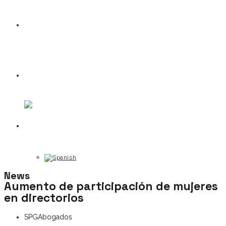
News
Contact
News
Aumento de participación de mujeres
en directorios
SPGAbogados