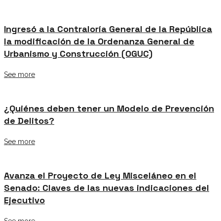
Ingresó a la Contraloría General de la República
la modificación de la Ordenanza General de
Urbanismo y Construcción (OGUC)
See more
¿Quiénes deben tener un Modelo de Prevención
de Delitos?
See more
Avanza el Proyecto de Ley Misceláneo en el
Senado: Claves de las nuevas indicaciones del
Ejecutivo