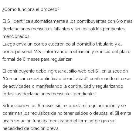
¿Cómo funciona el proceso?
El SII identifica automáticamente a los contribuyentes con 6 o más
declaraciones mensuales faltantes y sin los saldos pendientes
mencionados.
Luego envía un correo electrónico al domicilio tributario y al
portal personal MiSII, informando la situación y el inicio del plazo
formal de 6 meses para regularizar.
El contribuyente debe ingresar al sitio web del SII, en la sección
“Comunicar cese/continuidad de actividad”, confirmando el cese
de actividades o manifestando la continuidad y regularizando
todas sus declaraciones mensuales pendientes.
Si transcurren los 6 meses sin respuesta ni regularización, y se
confirman los requisitos de no tener saldos o deudas, el SII emite
una resolución fundada declarando el término de giro sin
necesidad de citación previa.