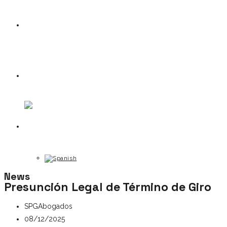
News
Contact
News
Presunción Legal de Término de Giro
SPGAbogados
08/12/2025