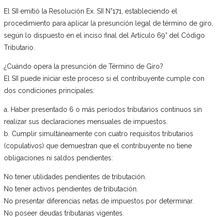
El SII emitió la Resolución Ex. SII N°171, estableciendo el
procedimiento para aplicar la presunción legal de término de giro,
según lo dispuesto en el inciso final del Artículo 69° del Código
Tributario.
¿Cuándo opera la presunción de Término de Giro?
El SII puede iniciar este proceso si el contribuyente cumple con
dos condiciones principales:
a. Haber presentado 6 o más períodos tributarios continuos sin
realizar sus declaraciones mensuales de impuestos.
b. Cumplir simultáneamente con cuatro requisitos tributarios
(copulativos) que demuestran que el contribuyente no tiene
obligaciones ni saldos pendientes:
No tener utilidades pendientes de tributación.
No tener activos pendientes de tributación.
No presentar diferencias netas de impuestos por determinar.
No poseer deudas tributarias vigentes.