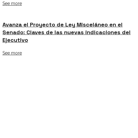
See more
Avanza el Proyecto de Ley Misceláneo en el
Senado: Claves de las nuevas indicaciones del
Ejecutivo
See more