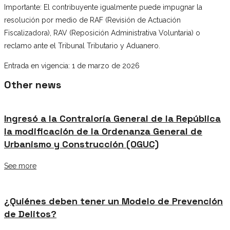
Importante: El contribuyente igualmente puede impugnar la
resolución por medio de RAF (Revisión de Actuación
Fiscalizadora), RAV (Reposición Administrativa Voluntaria) o
reclamo ante el Tribunal Tributario y Aduanero.
Entrada en vigencia: 1 de marzo de 2026
Other news
Ingresó a la Contraloría General de la República
la modificación de la Ordenanza General de
Urbanismo y Construcción (OGUC)
See more
¿Quiénes deben tener un Modelo de Prevención
de Delitos?