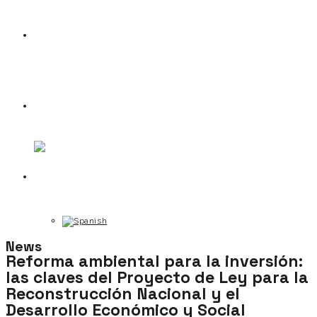
News
Contact
News
Reforma ambiental para la inversión:
las claves del Proyecto de Ley para la
Reconstrucción Nacional y el
Desarrollo Económico y Social