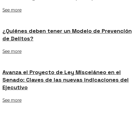
See more
¿Quiénes deben tener un Modelo de Prevención
de Delitos?
See more
Avanza el Proyecto de Ley Misceláneo en el
Senado: Claves de las nuevas indicaciones del
Ejecutivo
See more